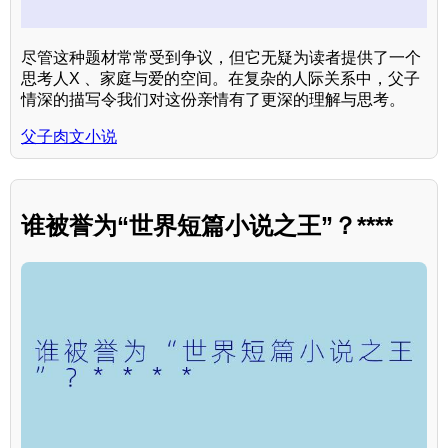
尽管这种题材常常受到争议，但它无疑为读者提供了一个
思考人X 、家庭与爱的空间。在复杂的人际关系中，父子
情深的描写令我们对这份亲情有了更深的理解与思考。
父子肉文小说
谁被誉为“世界短篇小说之王”？****