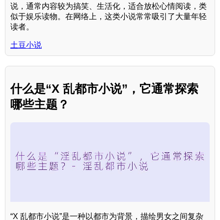
说，通常内容较为搞笑、生活化，适合放松心情阅读，类
似于娱乐读物。在网络上，这类小说常常吸引了大量年轻
读者。
土豆小说
什么是“X 乱都市小说”，它通常探索
哪些主题？
“X 乱都市小说”是一种以都市为背景，描绘男女之间复杂