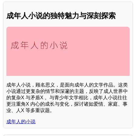
成年人小说的独特魅力与深刻探索
成年人小说，顾名思义，是面向成年人的文学作品。这类
小说通过更复杂的情节和深邃的主题，反映了成人世界中
的复杂X 与矛盾X 。与青少年文学相比，成年人小说往往
更注重角X 内心的成长与变化，探讨诸如爱情、家庭、事
业、人X 等多重议题。
成年人的小说