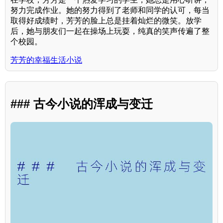
努力完成作业。她的努力得到了老师和同学的认可，每当
取得好成绩时，芳芳的脸上总是挂着灿烂的微笑。放学
后，她与朋友们一起在操场上玩耍，纯真的笑声传遍了整
个校园。
芳芳的幸福生活小说
### 古今小说的浑成与变迁