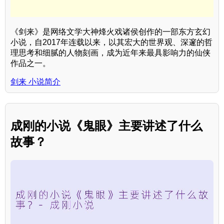
《剑来》是网络文学大神烽火戏诸侯创作的一部东方玄幻
小说，自2017年连载以来，以其宏大的世界观、深邃的哲
理思考和细腻的人物刻画，成为近年来最具影响力的仙侠
作品之一。
剑来 小说简介
成刚的小说《鬼眼》主要讲述了什么
故事？