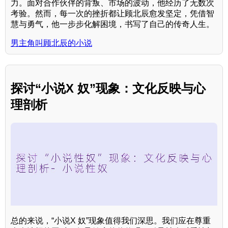
力。面对合作伙伴的背叛、市场的波动，他经历了无数次
考验。然而，每一次的挫折都让顾北辰愈发坚定，凭借智
慧与勇气，他一步步化解困境，书写了自己的传奇人生。
男主角叫顾北辰的小说
探讨“小说X 奴”现象：文化反映与心
理剖析
总的来说，“小说X 奴”现象值得我们深思。我们应在尊重