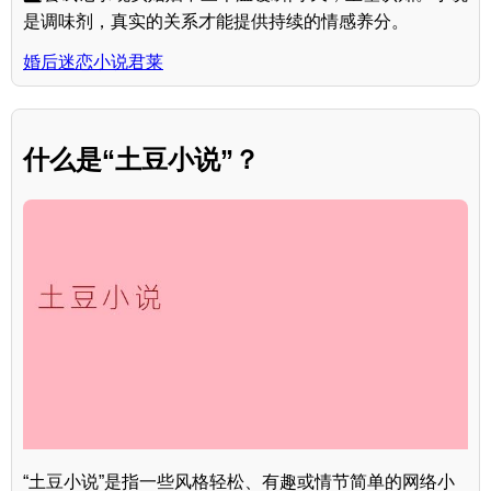
是调味剂，真实的关系才能提供持续的情感养分。
婚后迷恋小说君莱
什么是“土豆小说”？
“土豆小说”是指一些风格轻松、有趣或情节简单的网络小