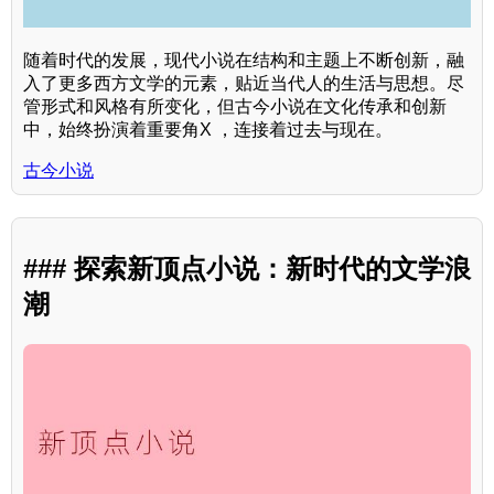
随着时代的发展，现代小说在结构和主题上不断创新，融
入了更多西方文学的元素，贴近当代人的生活与思想。尽
管形式和风格有所变化，但古今小说在文化传承和创新
中，始终扮演着重要角X ，连接着过去与现在。
古今小说
### 探索新顶点小说：新时代的文学浪
潮