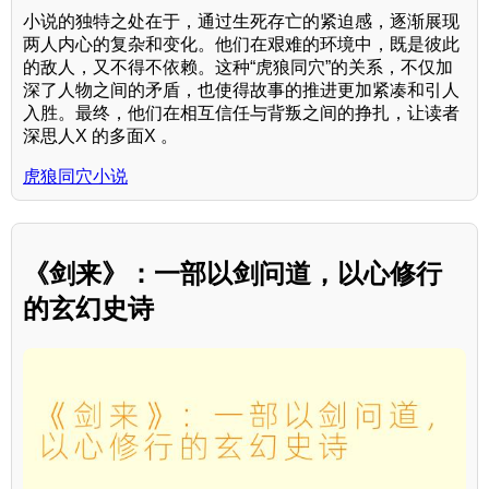
小说的独特之处在于，通过生死存亡的紧迫感，逐渐展现
两人内心的复杂和变化。他们在艰难的环境中，既是彼此
的敌人，又不得不依赖。这种“虎狼同穴”的关系，不仅加
深了人物之间的矛盾，也使得故事的推进更加紧凑和引人
入胜。最终，他们在相互信任与背叛之间的挣扎，让读者
深思人X 的多面X 。
虎狼同穴小说
《剑来》：一部以剑问道，以心修行
的玄幻史诗