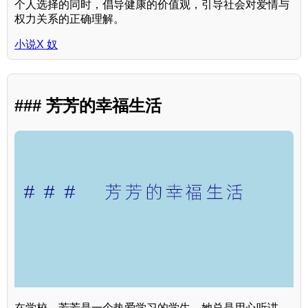
个人选择的同时，倡导健康的价值观，引导社会对爱情与
权力关系的正确理解。
小说X 奴
### 芳芳的幸福生活
在学校，芳芳是一个热爱学习的学生，她总是用心听讲，