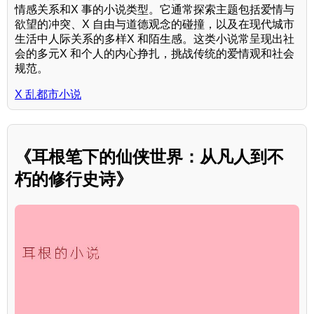
情感关系和X 事的小说类型。它通常探索主题包括爱情与
欲望的冲突、X 自由与道德观念的碰撞，以及在现代城市
生活中人际关系的多样X 和陌生感。这类小说常呈现出社
会的多元X 和个人的内心挣扎，挑战传统的爱情观和社会
规范。
X 乱都市小说
《耳根笔下的仙侠世界：从凡人到不
朽的修行史诗》