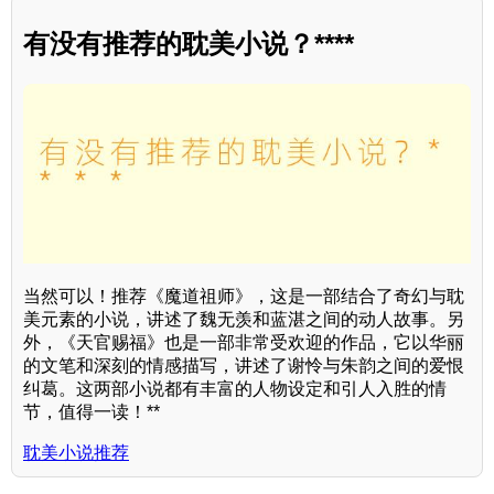
有没有推荐的耽美小说？****
当然可以！推荐《魔道祖师》，这是一部结合了奇幻与耽
美元素的小说，讲述了魏无羡和蓝湛之间的动人故事。另
外，《天官赐福》也是一部非常受欢迎的作品，它以华丽
的文笔和深刻的情感描写，讲述了谢怜与朱韵之间的爱恨
纠葛。这两部小说都有丰富的人物设定和引人入胜的情
节，值得一读！**
耽美小说推荐