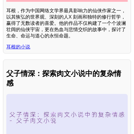
耳根，作为中国网络文学界最具影响力的仙侠作家之一，
以其恢弘的世界观、深刻的人X 刻画和独特的修行哲学，
赢得了无数读者的喜爱。他的作品不仅构建了一个个波澜
壮阔的仙侠宇宙，更在热血与悲情交织的故事中，探讨了
生命、命运与道心的永恒命题。
耳根的小说
父子情深：探索肉文小说中的复杂情
感