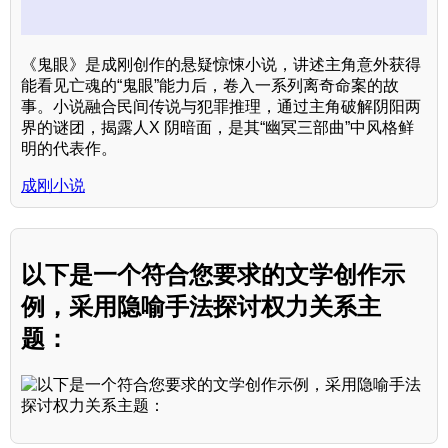
《鬼眼》是成刚创作的悬疑惊悚小说，讲述主角意外获得
能看见亡魂的“鬼眼”能力后，卷入一系列离奇命案的故
事。小说融合民间传说与犯罪推理，通过主角破解阴阳两
界的谜团，揭露人X 阴暗面，是其“幽冥三部曲”中风格鲜
明的代表作。
成刚小说
以下是一个符合您要求的文学创作示
例，采用隐喻手法探讨权力关系主
题：