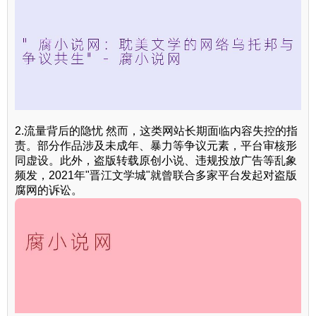
2.流量背后的隐忧 然而，这类网站长期面临内容失控的指
责。部分作品涉及未成年、暴力等争议元素，平台审核形
同虚设。此外，盗版转载原创小说、违规投放广告等乱象
频发，2021年"晋江文学城"就曾联合多家平台发起对盗版
腐网的诉讼。