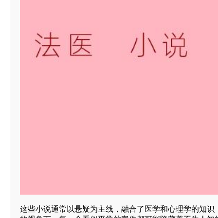
这些小说通常以悬疑为主线，融合了医学和心理学的知识