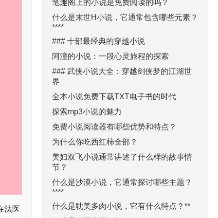
笔趣阁上的小说是免费阅读的吗？
什么是末世H小说，它通常包含哪些元素？
****
### 十部最经典的穿越小说
阿潼的小说：一段心灵旅程的探索
### 武侠小说大全：穿越剑侠梦的江湖世
界
全本小说免费下载TXT电子书的时代
探索mp3小说的魅力
免费小说阅读器有哪些优势和特点？
为什么你吃西红柿全部？
美妇双飞小说通常讲述了什么样的故事情
节？
什么是沙漠小说，它通常探讨哪些主题？
****
什么是耽美多肉小说，它有什么特点？**
在法医