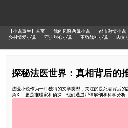
【小说重生】首页
我的风骚岳母小说
都市激情小说
乡村情爱小说
守护甜心小说
不败战神小说
肉文
探秘法医世界：真相背后的推
法医小说作为一种独特的文学类型，关注的是死者背后的
角X ，更是推理家和侦探，他们通过尸体解剖和科学分析