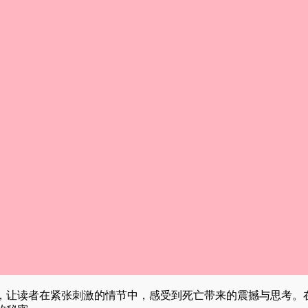
，让读者在紧张刺激的情节中，感受到死亡带来的震撼与思考。