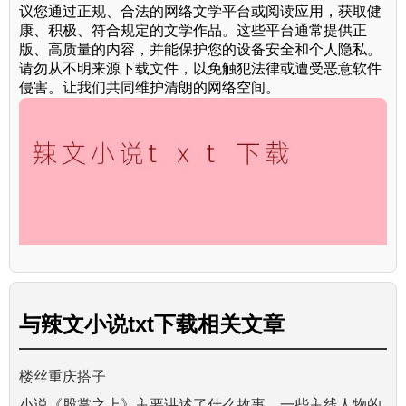
议您通过正规、合法的网络文学平台或阅读应用，获取健
康、积极、符合规定的文学作品。这些平台通常提供正
版、高质量的内容，并能保护您的设备安全和个人隐私。
请勿从不明来源下载文件，以免触犯法律或遭受恶意软件
侵害。让我们共同维护清朗的网络空间。
与
辣文小说txt下载
相关文章
楼丝重庆搭子
小说《股掌之上》主要讲述了什么故事，一些主线人物的