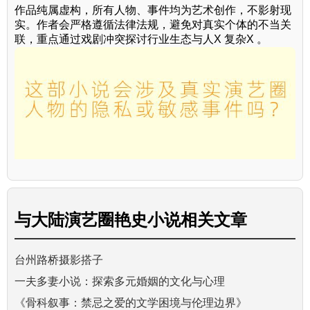
作品纯属虚构，所有人物、事件均为艺术创作，不影射现
实。作者会严格遵循法律法规，避免对真实个体的不当关
联，重点通过戏剧冲突探讨行业生态与人X 复杂X 。
与
大陆演艺圈艳史小说
相关文章
台州路桥摄影搭子
一夫多妻小说：探索多元婚姻的文化与心理
《骨科叙事：禁忌之爱的文学困境与伦理边界》