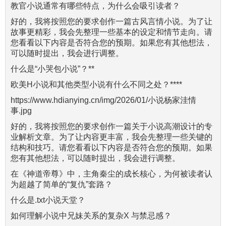
教官小说通常有哪些特点，为什么会吸引读者？
好的，我将按照您的要求创作一篇古风言情小说。为了让
故事更精彩，我会先整理一些基本的设定和情节走向。请
您看看以下内容是否符合您的预期。如果您有其他想法，
可以随时提出，我会进行调整。
什么是“小哭包小说”？**
欧美H小说和其他类型小说有什么不同之处？****
https://www.hdianying.cn/img/2026/01/小说杨家洼情
事.jpg
好的，我将按照您的要求创作一篇关于小说高潮设计的专
业解析文章。为了让内容更丰富，我会先整理一些关键的
结构和技巧。请您看看以下内容是否符合您的预期。如果
您有其他想法，可以随时提出，我会进行调整。
在《神道帝尊》中，主角秦尘的成长核心，为何被读者认
为超越了简单的“复仇”套路？
什么是.txt小说天堂？
如何理解小说中兄妹关系的复杂X 与禁忌感？