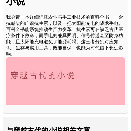
小说
我会带一本详细记载农业与手工业技术的百科全书、一盒
抗感染的广谱抗生素，以及一把太阳能充电的战术手电。
百科全书能系统推动生产力变革，抗生素可在缺乏古代医
疗条件下救命，而手电则兼具照明、信号传递甚至防身功
能，且太阳能充电避免了能源耗竭。这三者分别对应知
识、生存与实用工具，既能自保，也能为时代留下长远影
响。
与
穿越古代的小说
相关文章