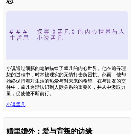
思
小说通过细腻的笔触描绘了孟凡的内心世界。他在追寻理
想的过程中，时常被现实的无情打击所困扰。然而，他却
始终保持着对生活的热爱与对未来的希望。在与朋友的交
往中，孟凡逐渐认识到人际关系的重要X ，并从中汲取力
量，促使他不断前行。
小说孟凡
婚里婚外：爱与背叛的边缘