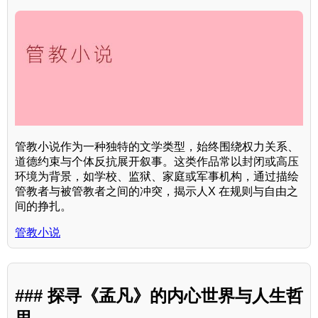
管教小说作为一种独特的文学类型，始终围绕权力关系、
道德约束与个体反抗展开叙事。这类作品常以封闭或高压
环境为背景，如学校、监狱、家庭或军事机构，通过描绘
管教者与被管教者之间的冲突，揭示人X 在规则与自由之
间的挣扎。
管教小说
### 探寻《孟凡》的内心世界与人生哲