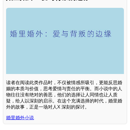
读者在阅读此类作品时，不仅被情感所吸引，更能反思婚
姻的本质与价值，思考爱情与责任的平衡。而小说中的人
物往往没有绝对的善恶，他们的选择让人同情也让人质
疑，给人以深刻的启示。在这个充满选择的时代，婚里婚
外的故事，正是一场对人X 深刻的探讨。
婚里婚外小说