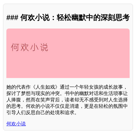
### 何欢小说：轻松幽默中的深刻思考
她的代表作《人生如戏》通过一个年轻女孩的成长故事，
探讨了梦想与现实的冲突。书中的幽默对话和生活琐事让
人捧腹，然而在笑声背后，读者却无不感受到对人生选择
的思考。何欢的小说不仅仅是消遣，更是在轻松的氛围中
引导人们反思自己的处境和追求。
何欢小说