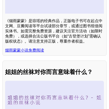
《烟雨蒙蒙》是琼瑶的经典作品，正版电子书可在起点中
文网、豆瓣阅读等平台试读部分章节，或通过图书馆借阅
实体书。如需完整免费资源，建议关注官方活动（如限时
免费），或选择合法公版书平台（如“古登堡计划”需确认
版权状态）。请注意支持正版，尊重作者权益。
烟雨蒙蒙小说免费阅读
姐姐的丝袜对你而言意味着什么？