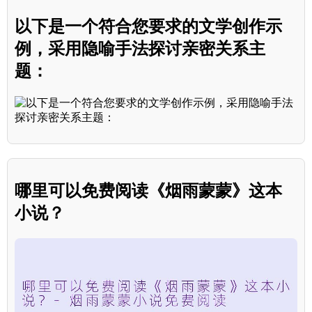
以下是一个符合您要求的文学创作示
例，采用隐喻手法探讨亲密关系主
题：
哪里可以免费阅读《烟雨蒙蒙》这本
小说？