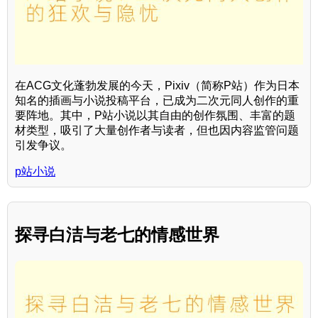
在ACG文化蓬勃发展的今天，Pixiv（简称P站）作为日本
知名的插画与小说投稿平台，已成为二次元同人创作的重
要阵地。其中，P站小说以其自由的创作氛围、丰富的题
材类型，吸引了大量创作者与读者，但也因内容监管问题
引发争议。
p站小说
探寻白洁与老七的情感世界