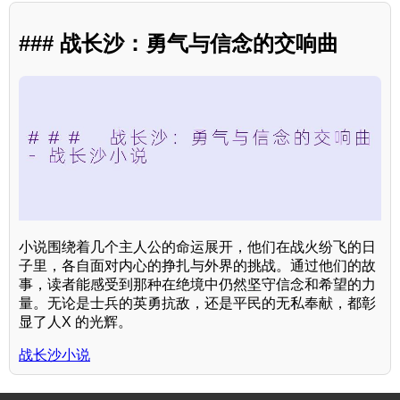
### 战长沙：勇气与信念的交响曲
小说围绕着几个主人公的命运展开，他们在战火纷飞的日
子里，各自面对内心的挣扎与外界的挑战。通过他们的故
事，读者能感受到那种在绝境中仍然坚守信念和希望的力
量。无论是士兵的英勇抗敌，还是平民的无私奉献，都彰
显了人X 的光辉。
战长沙小说