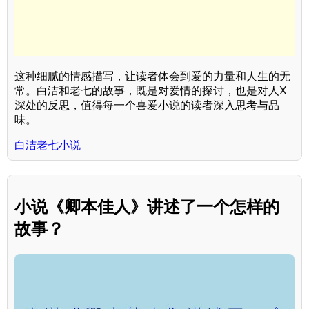
这种细腻的情感描写，让读者体会到爱的力量和人生的无
常。白洁和老七的故事，既是对爱情的探讨，也是对人X
深处的反思，值得每一个喜爱小说的读者深入思考与品
味。
白洁老七小说
小说《卿本佳人》讲述了一个怎样的
故事？