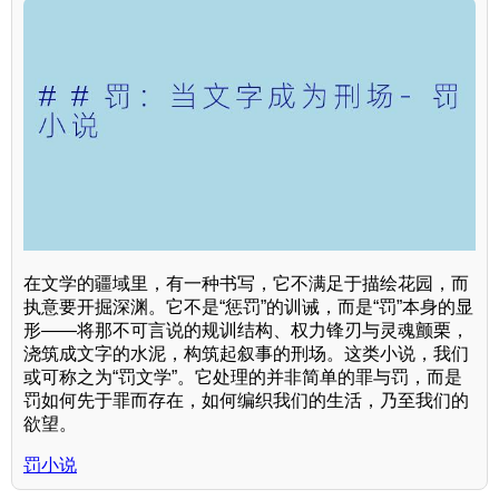
在文学的疆域里，有一种书写，它不满足于描绘花园，而
执意要开掘深渊。它不是“惩罚”的训诫，而是“罚”本身的显
形——将那不可言说的规训结构、权力锋刃与灵魂颤栗，
浇筑成文字的水泥，构筑起叙事的刑场。这类小说，我们
或可称之为“罚文学”。它处理的并非简单的罪与罚，而是
罚如何先于罪而存在，如何编织我们的生活，乃至我们的
欲望。
罚小说