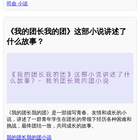
司命 小说
《我的团长我的团》这部小说讲述了
什么故事？
《我的团长我的团》是一部描写青春、友情和成长的小
说，讲述了一群青年学生在团长的带领下经历各种困难和
挑战，最终团结一致，共同成长的故事。
我的团长我的团小说