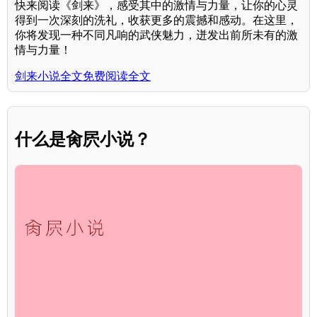
快来阅读《剑来》，感受其中的激情与力量，让你的心灵
得到一次深刻的洗礼，收获更多的震撼和感动。在这里，
你将发现一种不同凡响的武侠魅力，迸发出前所未有的激
情与力量！
剑来小说全文免费阅读全文
什么是肏屄小说？