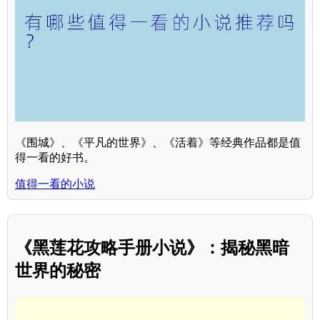
《围城》、《平凡的世界》、《活着》等经典作品都是值
得一看的好书。
值得一看的小说
《黑莲花攻略手册小说》：揭秘黑暗
世界的秘密