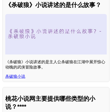
《杀破狼》小说讲述的是什么故事？
《杀破狼》小说讲述的是主人公杀破狼在江湖中展开惊心
动魄的武侠冒险故事。
杀破狼小说
桃花小说网主要提供哪些类型的小
说？****