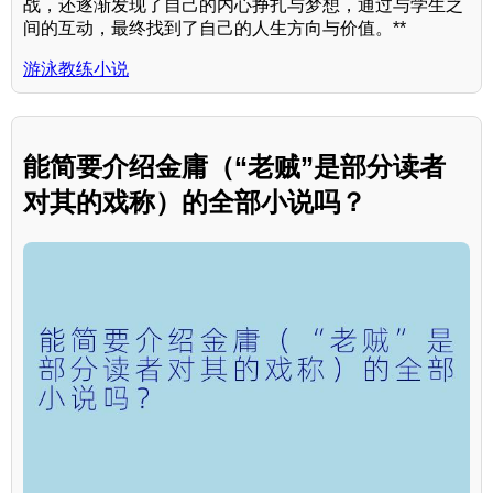
战，还逐渐发现了自己的内心挣扎与梦想，通过与学生之
间的互动，最终找到了自己的人生方向与价值。**
游泳教练小说
能简要介绍金庸（“老贼”是部分读者
对其的戏称）的全部小说吗？