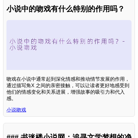
小说中的吻戏有什么特别的作用吗？
吻戏在小说中通常起到深化情感和推动情节发展的作用，
通过描写角X 之间的亲密接触，可以让读者更好地感受到
他们的情感变化和关系进展，增强故事的吸引力和代入
感。
小说吻戏
### 书迷楼小说网：追寻文学梦想的净