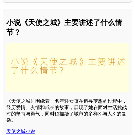
小说《天使之城》主要讲述了什么情
节？
《天使之城》围绕着一名年轻女孩在追寻梦想的过程中，
经历爱情、友情和成长的故事，展现了她在面对生活挑战
时的坚持与勇气，同时也描绘了城市的多样X 与人X 的复
杂。
天使之城小说