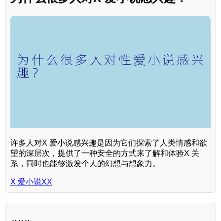
许多人对X 爱小说感兴趣是因为它们探索了人类情感和欲
望的深层次，提供了一种安全的方式来了解和体验X 关
系，同时也能够激发个人的幻想与想象力。
X 爱小说XX