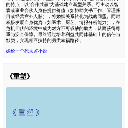
的特点，以“合作共赢”为基础建立新型关系。可主动以智
囊或事业合伙人身份提供价值（如协助文书工作、管理账
目或经营宫外人脉），将婚姻关系转化为战略同盟。同时
积极发展自身优势（如医术、厨艺、情报分析能力），在
危机四伏的环境中成为对方不可或缺的助力，从而获得尊
重与安全保障。最终通过培养利益共同体基础上的信任与
默契，实现相互扶持的另类幸福路径。
嫁给一个死太监小说
《重塑》