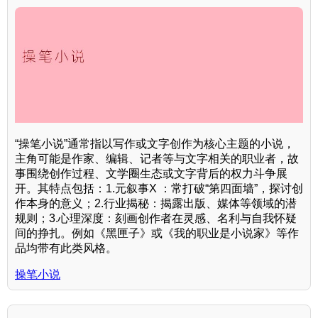
“操笔小说”通常指以写作或文字创作为核心主题的小说，
主角可能是作家、编辑、记者等与文字相关的职业者，故
事围绕创作过程、文学圈生态或文字背后的权力斗争展
开。其特点包括：1.元叙事X ：常打破“第四面墙”，探讨创
作本身的意义；2.行业揭秘：揭露出版、媒体等领域的潜
规则；3.心理深度：刻画创作者在灵感、名利与自我怀疑
间的挣扎。例如《黑匣子》或《我的职业是小说家》等作
品均带有此类风格。
操笔小说