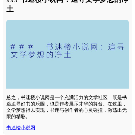
土
总之，书迷楼小说网是一个充满活力的文学社区，既是书
迷追寻好书的乐园，也是作者展示才华的舞台。在这里，
文学梦想得以实现，书迷与创作者的心灵碰撞，激荡出无
限的精彩。
书迷楼小说网