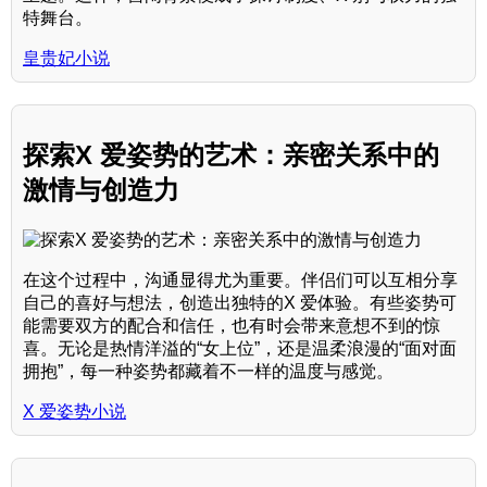
特舞台。
皇贵妃小说
探索X 爱姿势的艺术：亲密关系中的
激情与创造力
在这个过程中，沟通显得尤为重要。伴侣们可以互相分享
自己的喜好与想法，创造出独特的X 爱体验。有些姿势可
能需要双方的配合和信任，也有时会带来意想不到的惊
喜。无论是热情洋溢的“女上位”，还是温柔浪漫的“面对面
拥抱”，每一种姿势都藏着不一样的温度与感觉。
X 爱姿势小说