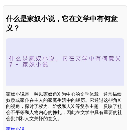
什么是家奴小说，它在文学中有何意
义？
家奴小说是一种以家奴角X 为中心的文学体裁，通常描绘
奴隶或家仆在主人的家庭生活中的经历。它通过这些角X
的视角，探讨了权力、阶级和人X 等复杂主题，反映了社
会不平等和人物内心的挣扎，因此在文学中具有重要的社
会批判和人文关怀的意义。
家奴小说