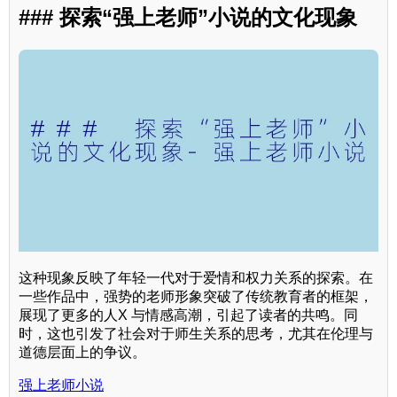
### 探索“强上老师”小说的文化现象
这种现象反映了年轻一代对于爱情和权力关系的探索。在
一些作品中，强势的老师形象突破了传统教育者的框架，
展现了更多的人X 与情感高潮，引起了读者的共鸣。同
时，这也引发了社会对于师生关系的思考，尤其在伦理与
道德层面上的争议。
强上老师小说