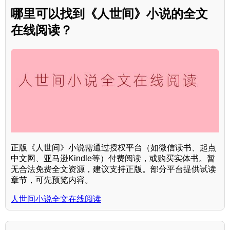
哪里可以找到《人世间》小说的全文
在线阅读？
正版《人世间》小说需通过授权平台（如微信读书、起点
中文网、亚马逊Kindle等）付费阅读，或购买实体书。暂
无合法免费全文资源，建议支持正版。部分平台提供试读
章节，可先预览内容。
人世间小说全文在线阅读