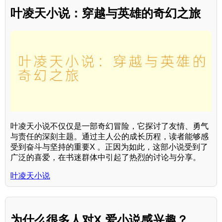
叶凌天小说：穿越与英雄的奇幻之旅
叶凌天小说不仅仅是一部奇幻冒险，它探讨了友情、勇气
与责任的深刻主题。通过主人公的成长历程，读者能够感
受到奋斗与坚持的重要X 。正因为如此，这部小说受到了
广泛的喜爱，在书迷群体中引起了热烈的讨论与分享。
叶凌天小说
为什么很多人对X 爱小说感兴趣？