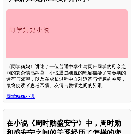
《同学妈妈》讲述了一位普通中学生与同班同学的母亲之
间的复杂情感纠葛。小说通过细腻的笔触描绘了青春期的
迷茫与渴望，以及在成长过程中面对道德与情感的冲突，
最终使读者思考亲情、友情与爱情之间的界限。
同学妈妈小说
在小说《周时勋盛安宁》中，周时勋
和盛安宁之间的关系经历了怎样的变