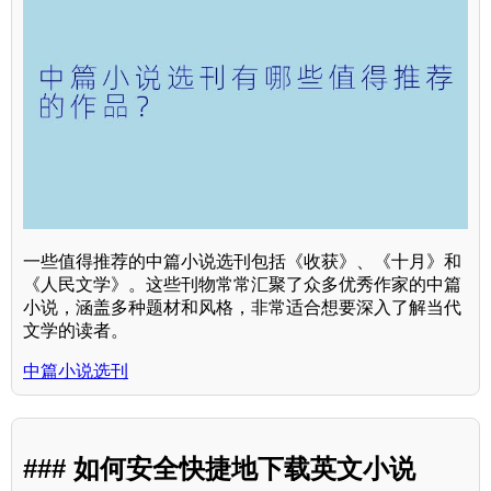
一些值得推荐的中篇小说选刊包括《收获》、《十月》和
《人民文学》。这些刊物常常汇聚了众多优秀作家的中篇
小说，涵盖多种题材和风格，非常适合想要深入了解当代
文学的读者。
中篇小说选刊
### 如何安全快捷地下载英文小说