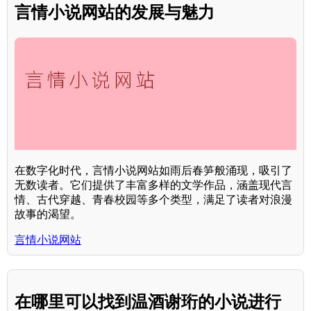
言情小说网站的发展与魅力
在数字化时代，言情小说网站如雨后春笋般涌现，吸引了
无数读者。它们提供了丰富多样的文学作品，涵盖现代言
情、古代穿越、青春校园等多个类型，满足了读者对浪漫
故事的渴望。
言情小说网站
在哪里可以找到温酒谢珩的小说进行