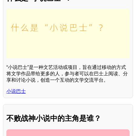
“小说巴士”是一种文艺活动或项目，旨在通过移动的方式
将文学作品带给更多的人，参与者可以在巴士上阅读、分
享和讨论小说，创造一个互动的文学交流平台。
小说巴士
不败战神小说中的主角是谁？