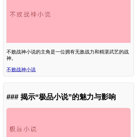
不败战神小说的主角是一位拥有无敌战力和精湛武艺的战
神。
不败战神小说
### 揭示“极品小说”的魅力与影响