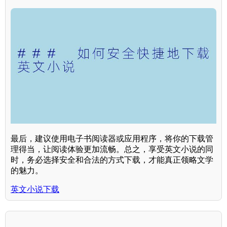
最后，建议使用电子书阅读器或应用程序，将你的下载管
理得当，让阅读体验更加流畅。总之，享受英文小说的同
时，务必选择安全和合法的方式下载，才能真正领略文学
的魅力。
英文小说下载