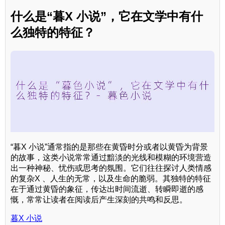
什么是“暮X 小说”，它在文学中有什
么独特的特征？
“暮X 小说”通常指的是那些在黄昏时分或者以黄昏为背景
的故事，这类小说常常通过黯淡的光线和模糊的环境营造
出一种神秘、忧伤或思考的氛围。它们往往探讨人类情感
的复杂X 、人生的无常，以及生命的脆弱。其独特的特征
在于通过黄昏的象征，传达出时间流逝、转瞬即逝的感
慨，常常让读者在阅读后产生深刻的共鸣和反思。
暮X 小说