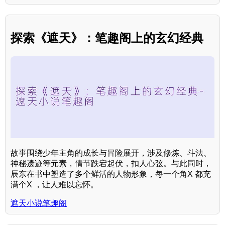
探索《遮天》：笔趣阁上的玄幻经典
故事围绕少年主角的成长与冒险展开，涉及修炼、斗法、
神秘遗迹等元素，情节跌宕起伏，扣人心弦。与此同时，
辰东在书中塑造了多个鲜活的人物形象，每一个角X 都充
满个X ，让人难以忘怀。
遮天小说笔趣阁