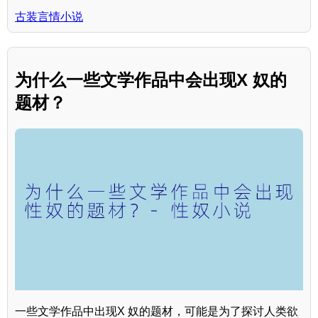
古装言情小说
为什么一些文学作品中会出现X 奴的
题材？
一些文学作品中出现X 奴的题材，可能是为了探讨人类欲