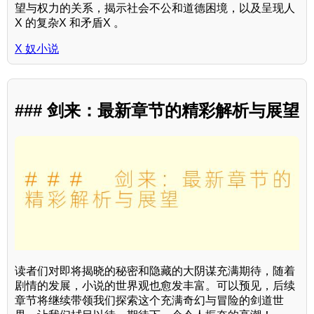
望与权力的关系，揭示社会不公和道德困境，以及呈现人
X 的复杂X 和矛盾X 。
X 奴小说
### 剑来：最新章节的精彩解析与展望
读者们对即将揭晓的秘密和隐藏的大阴谋充满期待，随着
剧情的发展，小说的世界观也愈发丰富。可以预见，后续
章节将继续带领我们探索这个充满奇幻与冒险的剑道世