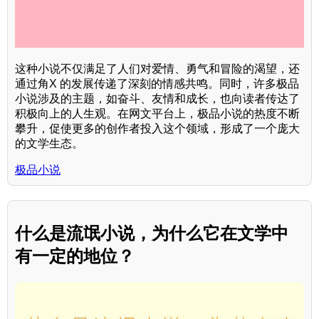
这种小说不仅满足了人们对爱情、勇气和冒险的渴望，还
通过角X 的发展传递了深刻的情感共鸣。同时，许多极品
小说涉及的主题，如奋斗、友情和成长，也向读者传达了
积极向上的人生观。在网文平台上，极品小说的热度不断
攀升，促使更多的创作者投入这个领域，形成了一个庞大
的文学生态。
极品小说
什么是流氓小说，为什么它在文学中
有一定的地位？