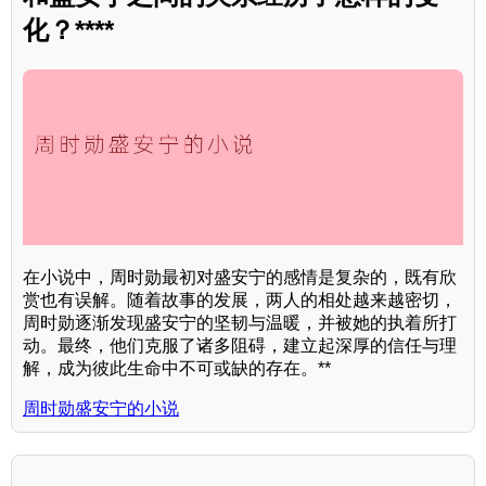
化？****
在小说中，周时勋最初对盛安宁的感情是复杂的，既有欣
赏也有误解。随着故事的发展，两人的相处越来越密切，
周时勋逐渐发现盛安宁的坚韧与温暖，并被她的执着所打
动。最终，他们克服了诸多阻碍，建立起深厚的信任与理
解，成为彼此生命中不可或缺的存在。**
周时勋盛安宁的小说