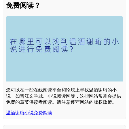
免费阅读？
您可以在一些在线阅读平台和论坛上寻找温酒谢珩的小
说，如晋江文学城、小说阅读网等，这些网站常常会提供
免费的章节供读者阅读。请注意遵守网站的版权政策。
温酒谢珩小说免费阅读