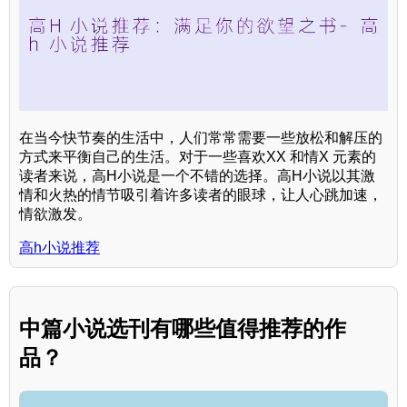
在当今快节奏的生活中，人们常常需要一些放松和解压的
方式来平衡自己的生活。对于一些喜欢XX 和情X 元素的
读者来说，高H小说是一个不错的选择。高H小说以其激
情和火热的情节吸引着许多读者的眼球，让人心跳加速，
情欲激发。
高h小说推荐
中篇小说选刊有哪些值得推荐的作
品？