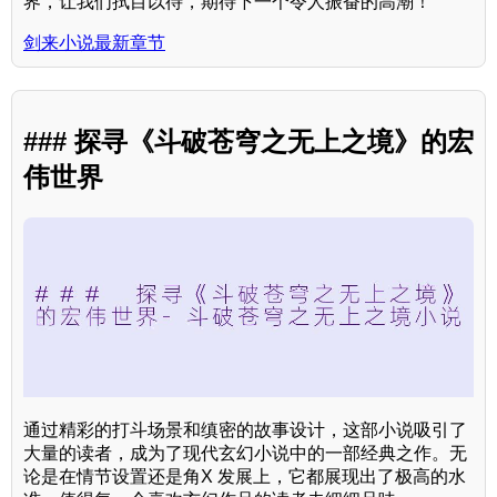
界，让我们拭目以待，期待下一个令人振奋的高潮！
剑来小说最新章节
### 探寻《斗破苍穹之无上之境》的宏
伟世界
通过精彩的打斗场景和缜密的故事设计，这部小说吸引了
大量的读者，成为了现代玄幻小说中的一部经典之作。无
论是在情节设置还是角X 发展上，它都展现出了极高的水