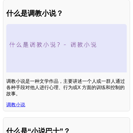
什么是调教小说？
调教小说是一种文学作品，主要讲述一个人或一群人通过
各种手段对他人进行心理、行为或X 方面的训练和控制的
故事。
调教小说
什么是“小说巴士”？