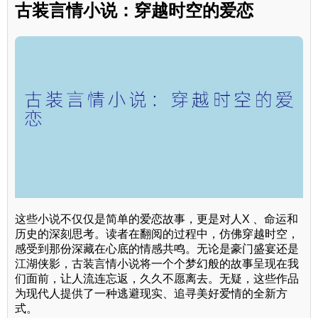
古装言情小说：穿越时空的爱恋
这些小说不仅仅是简单的爱恋故事，更是对人X 、命运和
历史的深刻思考。读者在翻阅的过程中，仿佛穿越时空，
感受到那份深藏在心底的情感共鸣。无论是豪门盛宴还是
江湖侠影，古装言情小说将一个个梦幻般的故事呈现在我
们面前，让人流连忘返，久久不愿离去。无疑，这些作品
为现代人提供了一种逃避现实、追寻美好爱情的全新方
式。