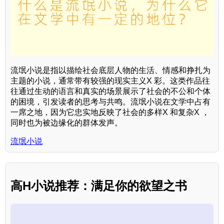
流氓小说是指以描绘社会底层人物的生活、情感和挣扎为
主题的小说，通常带有较强的现实主义X 彩。这类作品往
往通过生动的语言和真实的场景展示了社会的不公和个体
的困境，引发读者的思考与共鸣。流氓小说在文学中占有
一席之地，因为它忠实地反映了社会的多样X 和复杂X ，
同时也为被边缘化的群体发声。
流氓小说
高H小说推荐：满足你的欲望之书