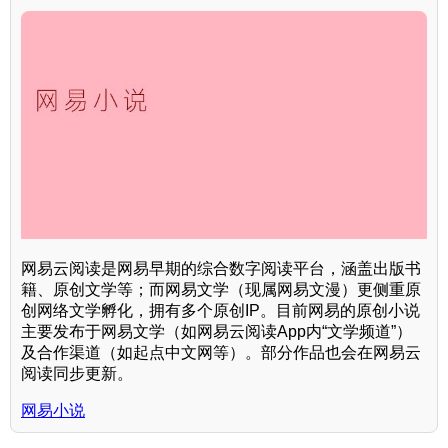
网易云阅读是网易早期的综合数字阅读平台，涵盖出版书
籍、原创文学等；而网易文学（现属网易文漫）更侧重原
创网络文学孵化，拥有多个原创IP。目前网易的原创小说
主要发布于网易文学（如网易云阅读App内“文学频道”）
及合作渠道（如起点中文网等）。部分作品也会在网易云
阅读同步更新。
网易小说