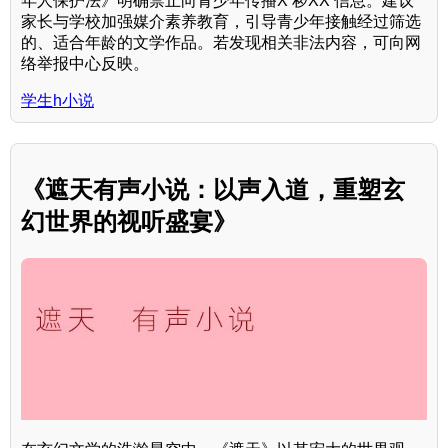
年人保护法》明确禁止向青少年传播X 秽XX 信息。建议
家长与学校加强媒介素养教育，引导青少年接触经过筛选
的、适合年龄的文学作品。若发现相关非法内容，可向网
络举报中心反映。
学生h小说
《遮天有声小说：以声入道，重塑玄
幻世界的视听盛宴》