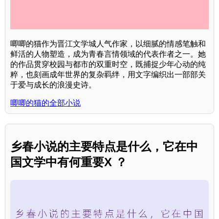
唧唧的猫作为晋江文学城人气作家，以细腻的情感笔触和
鲜活的人物塑造，成为青春言情领域的代表作者之一。她
的作品贯穿校园与都市的双重时空，既捕捉少年心动的纯
粹，也刻画成年世界的复杂羁绊，用文字编织出一部部关
于爱与成长的浪漫史诗。
唧唧的猫的全部小说
乡春小说的主要特点是什么，它在中
国文学中有何重要X ？