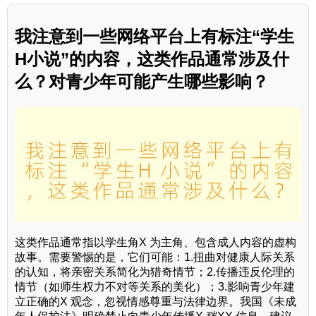
我注意到一些网络平台上有标注“学生
H小说”的内容，这类作品通常涉及什
么？对青少年可能产生哪些影响？
这类作品通常指以学生角X 为主角、包含成人内容的虚构
故事。需要警惕的是，它们可能：1.扭曲对健康人际关系
的认知，将亲密关系简化为猎奇情节；2.传播违反伦理的
情节（如师生权力不对等关系的美化）；3.影响青少年建
立正确的X 观念，忽视情感尊重与法律边界。我国《未成