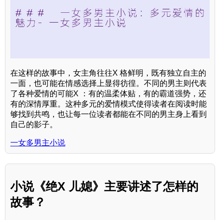
在这样的故事中，女主角往往X 格鲜明，既有独立自主的
一面，也可能在情感选择上显得彷徨。不同的男主则代表
了各种爱情的可能X ：有的温柔体贴，有的霸道强势，还
有的深情厚重。这种多元的爱情模式使得读者在阅读时能
够找到共鸣，也让每一位读者都能在不同的男主身上看到
自己的影子。
一女多男主小说
小说《绝X 儿媳》主要讲述了怎样的
故事？