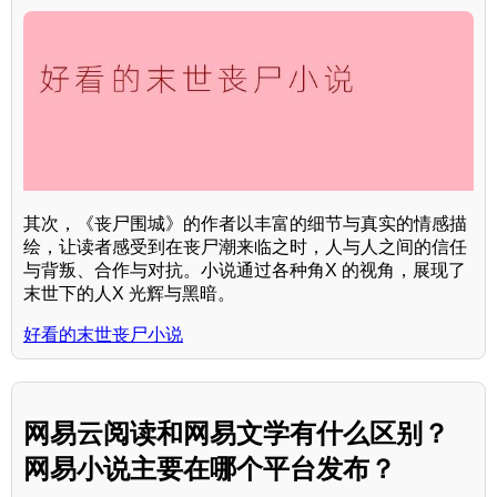
其次，《丧尸围城》的作者以丰富的细节与真实的情感描
绘，让读者感受到在丧尸潮来临之时，人与人之间的信任
与背叛、合作与对抗。小说通过各种角X 的视角，展现了
末世下的人X 光辉与黑暗。
好看的末世丧尸小说
网易云阅读和网易文学有什么区别？
网易小说主要在哪个平台发布？