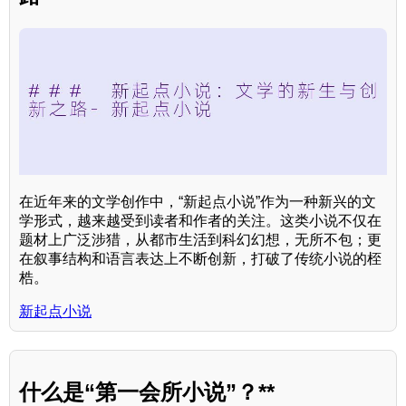
在近年来的文学创作中，“新起点小说”作为一种新兴的文
学形式，越来越受到读者和作者的关注。这类小说不仅在
题材上广泛涉猎，从都市生活到科幻幻想，无所不包；更
在叙事结构和语言表达上不断创新，打破了传统小说的桎
梏。
新起点小说
什么是“第一会所小说”？**