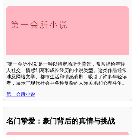
“第一会所小说”是一种以特定场所为背景，常常描绘年轻
人社交、情感纠葛和成长经历的小说类型。这类作品通常
涉及网络文学、都市生活和情感戏剧，吸引了许多年轻读
者，展示了现代社会中各种复杂的人际关系和心理斗争。
第一会所小说
名门挚爱：豪门背后的真情与挑战