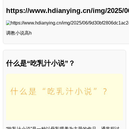
https://www.hdianying.cn/img/2025/
调教小说高h
什么是“吃乳汁小说”？
“吃乳汁小说”是一种以母乳喂养为主题的作品，通常探讨