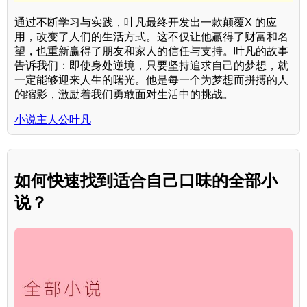
通过不断学习与实践，叶凡最终开发出一款颠覆X 的应
用，改变了人们的生活方式。这不仅让他赢得了财富和名
望，也重新赢得了朋友和家人的信任与支持。叶凡的故事
告诉我们：即使身处逆境，只要坚持追求自己的梦想，就
一定能够迎来人生的曙光。他是每一个为梦想而拼搏的人
的缩影，激励着我们勇敢面对生活中的挑战。
小说主人公叶凡
如何快速找到适合自己口味的全部小
说？