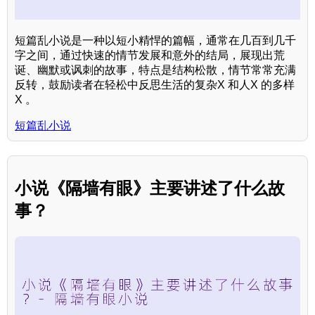
短篇乱小说是一种以短小精悍的篇幅，通常在几百到几千
字之间，通过快速的情节发展和意外的结局，展现出荒
诞、幽默或讽刺的故事，特点是结构松散，情节常常充满
反转，鼓励读者在轻松中反思生活的复杂X 和人X 的多样
X 。
短篇乱小说
小说《隔墙有眼》主要讲述了什么故
事？