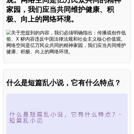
家园，我们应当共同维护健康、积
极、向上的网络环境。
什么是短篇乱小说，它有什么特点？