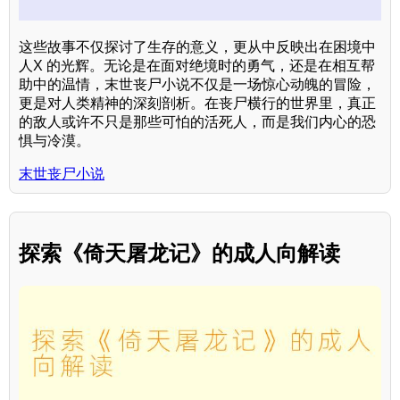
这些故事不仅探讨了生存的意义，更从中反映出在困境中
人X 的光辉。无论是在面对绝境时的勇气，还是在相互帮
助中的温情，末世丧尸小说不仅是一场惊心动魄的冒险，
更是对人类精神的深刻剖析。在丧尸横行的世界里，真正
的敌人或许不只是那些可怕的活死人，而是我们内心的恐
惧与冷漠。
末世丧尸小说
探索《倚天屠龙记》的成人向解读