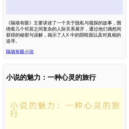
《隔墙有眼》主要讲述了一个关于隐私与窥探的故事，围
绕着几个邻居之间复杂的人际关系展开，通过他们偶然间
获得的秘密与误解，揭示了人X 中的阴暗面以及对真相的
追寻。
隔墙有眼小说
小说的魅力：一种心灵的旅行