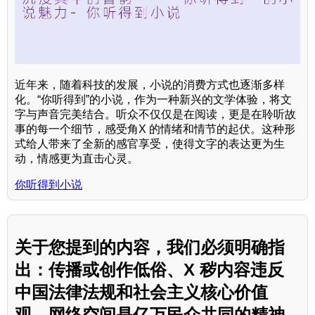
近年来，随着科技的发展，小说的消费方式也逐渐多样
化。“你听得到”的小说，作为一种新兴的文学体验，将文
字与声音完美结合。听众不仅仅是在阅读，更是在聆听故
事的每一个细节，感受角X 的情绪和情节的起伏。这种形
式给人带来了全新的感官享受，使得文字的表达更为生
动，情感更为直击心灵。
你听得到小说
关于您提到的内容，我们必须明确指
出：传播或创作低俗、X 秽内容违反
中国法律法规和社会主义核心价值
观。网络空间是亿万民众共同的精神