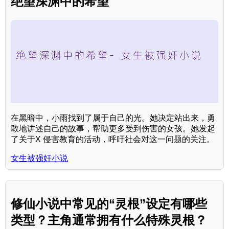
绝望深渊中的希望
在黑暗中，小雨找到了属于自己的光。她决定站出来，勇
敢地讲述自己的故事，帮助更多受到伤害的女孩。她发起
了关于X 侵害教育的活动，呼吁社会对这一问题的关注。
女生被强奸小说
修仙小说中常见的“灵根”设定有哪些
类型？主角通常拥有什么特殊灵根？