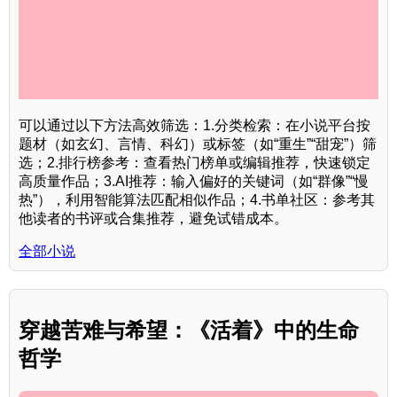
可以通过以下方法高效筛选：1.分类检索：在小说平台按
题材（如玄幻、言情、科幻）或标签（如“重生”“甜宠”）筛
选；2.排行榜参考：查看热门榜单或编辑推荐，快速锁定
高质量作品；3.AI推荐：输入偏好的关键词（如“群像”“慢
热”），利用智能算法匹配相似作品；4.书单社区：参考其
他读者的书评或合集推荐，避免试错成本。
全部小说
穿越苦难与希望：《活着》中的生命
哲学