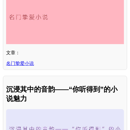
文章：
名门挚爱小说
沉浸其中的音韵——“你听得到”的小
说魅力