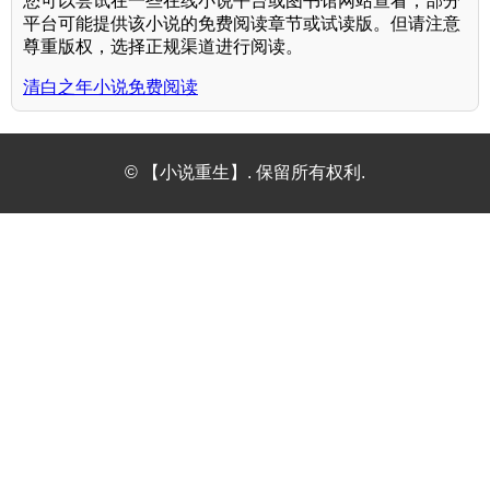
您可以尝试在一些在线小说平台或图书馆网站查看，部分
平台可能提供该小说的免费阅读章节或试读版。但请注意
尊重版权，选择正规渠道进行阅读。
清白之年小说免费阅读
© 【小说重生】. 保留所有权利.