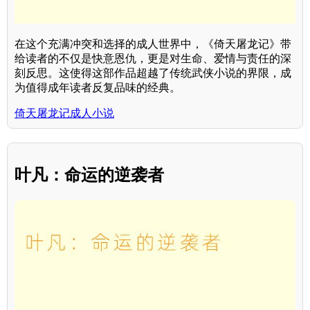
在这个充满冲突和选择的成人世界中，《倚天屠龙记》带
给读者的不仅是快意恩仇，更是对生命、爱情与责任的深
刻反思。这使得这部作品超越了传统武侠小说的界限，成
为值得成年读者反复品味的经典。
倚天屠龙记成人小说
叶凡：命运的逆袭者