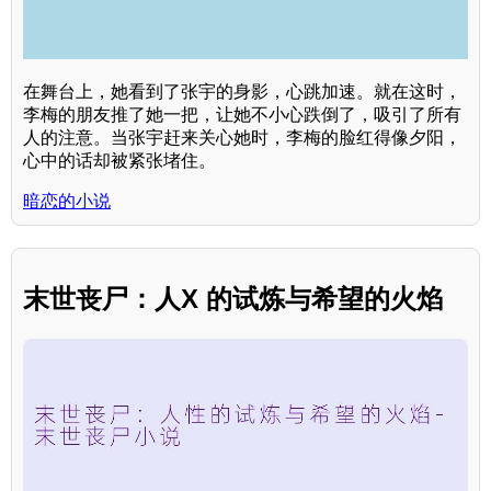
在舞台上，她看到了张宇的身影，心跳加速。就在这时，
李梅的朋友推了她一把，让她不小心跌倒了，吸引了所有
人的注意。当张宇赶来关心她时，李梅的脸红得像夕阳，
心中的话却被紧张堵住。
暗恋的小说
末世丧尸：人X 的试炼与希望的火焰