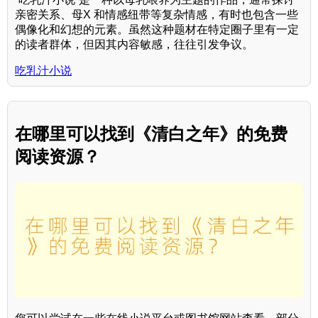
亲密关系、母X 和情感纽带等复杂情感，有时也包含一些
偶像化和幻想的元素。虽然这种题材在特定圈子里有一定
的读者群体，但因其内容敏感，往往引发争议。
吃乳汁小说
在哪里可以找到《清白之年》的免费
阅读资源？