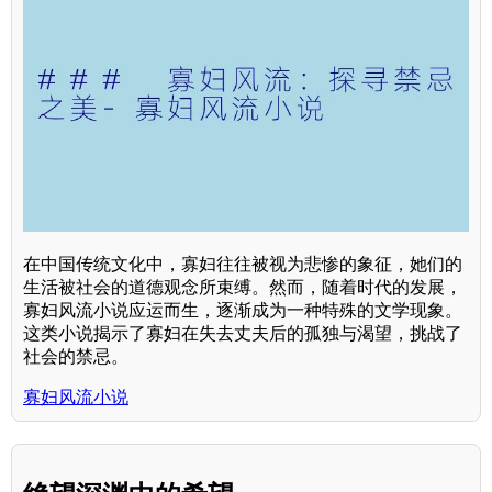
在中国传统文化中，寡妇往往被视为悲惨的象征，她们的
生活被社会的道德观念所束缚。然而，随着时代的发展，
寡妇风流小说应运而生，逐渐成为一种特殊的文学现象。
这类小说揭示了寡妇在失去丈夫后的孤独与渴望，挑战了
社会的禁忌。
寡妇风流小说