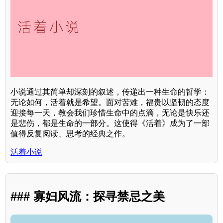
小说通过其简单却深刻的叙述，传递出一种生命的哲学：
无论如何，活着就是希望。面对苦难，福贵以坚韧的态度
迎接每一天，教会我们珍惜生命中的点滴，无论是快乐还
是悲伤，都是生命的一部分。这使得《活着》成为了一部
值得反复阅读、思考的经典之作。
活着小说
### 寡妇风流：探寻禁忌之美