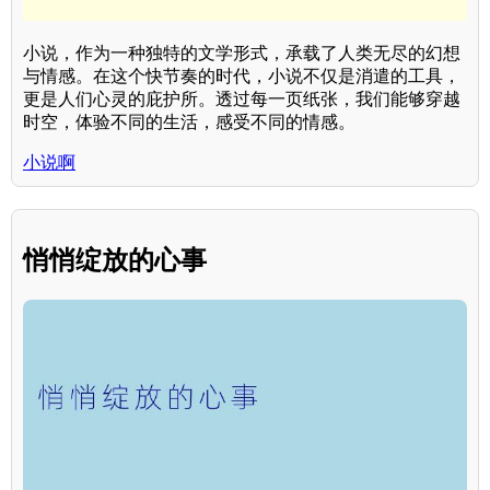
小说，作为一种独特的文学形式，承载了人类无尽的幻想
与情感。在这个快节奏的时代，小说不仅是消遣的工具，
更是人们心灵的庇护所。透过每一页纸张，我们能够穿越
时空，体验不同的生活，感受不同的情感。
小说啊
悄悄绽放的心事