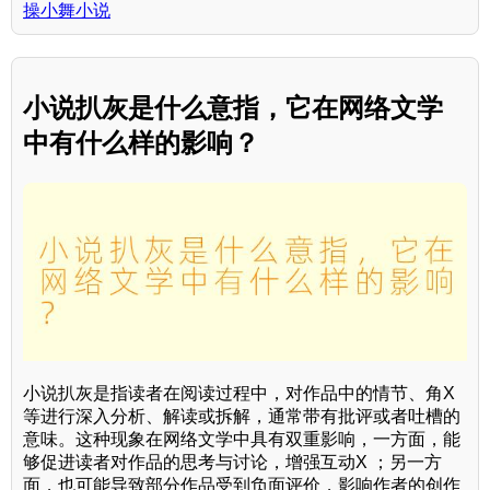
操小舞小说
小说扒灰是什么意指，它在网络文学
中有什么样的影响？
小说扒灰是指读者在阅读过程中，对作品中的情节、角X
等进行深入分析、解读或拆解，通常带有批评或者吐槽的
意味。这种现象在网络文学中具有双重影响，一方面，能
够促进读者对作品的思考与讨论，增强互动X ；另一方
面，也可能导致部分作品受到负面评价，影响作者的创作