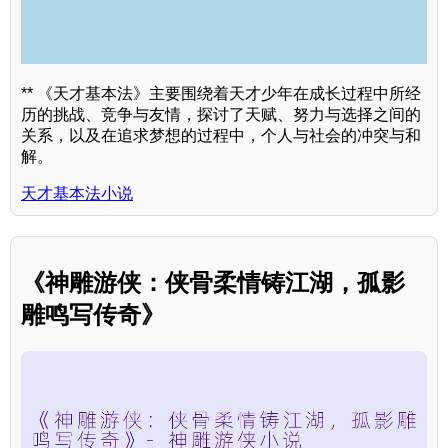
** 《天才基本法》主要围绕着天才少年在成长过程中所经
历的挑战、竞争与友情，探讨了天赋、努力与选择之间的
关系，以及在追求梦想的过程中，个人与社会的冲突与和
解。
天才基本法小说
《神雕游侠：侠骨柔情铸江湖，孤影
雕鸣写传奇》