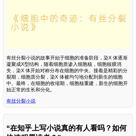
有丝分裂小说的故事开始于细胞的准备阶段，染X 体逐渐
凝聚成X型结构，随着细胞质渗入细胞核，细胞核膜消
失，染X 体开始对称分布在细胞的中央。接着是精彩的分
裂期，细胞质分裂，染X 体被均匀地分配到新生的细胞
中。最终，在细胞的收缩期，细胞核重建，新生的细胞开
始正常的生长和分化。
有丝分裂小说
“在知乎上写小说真的有人看吗？如何