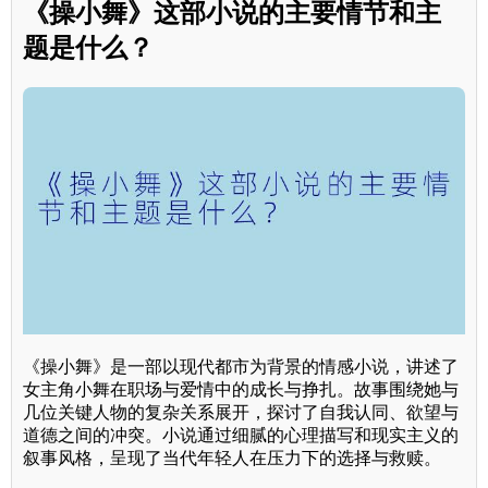
《操小舞》这部小说的主要情节和主
题是什么？
《操小舞》是一部以现代都市为背景的情感小说，讲述了
女主角小舞在职场与爱情中的成长与挣扎。故事围绕她与
几位关键人物的复杂关系展开，探讨了自我认同、欲望与
道德之间的冲突。小说通过细腻的心理描写和现实主义的
叙事风格，呈现了当代年轻人在压力下的选择与救赎。