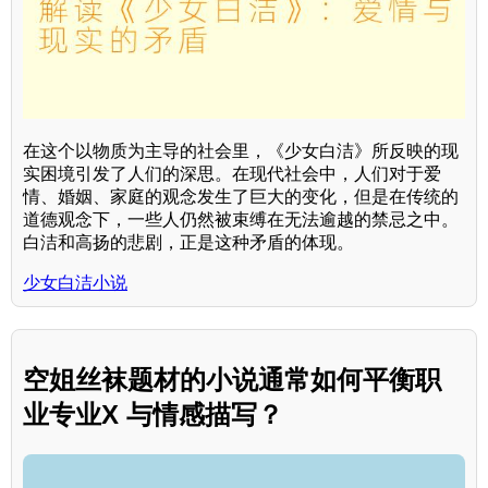
在这个以物质为主导的社会里，《少女白洁》所反映的现
实困境引发了人们的深思。在现代社会中，人们对于爱
情、婚姻、家庭的观念发生了巨大的变化，但是在传统的
道德观念下，一些人仍然被束缚在无法逾越的禁忌之中。
白洁和高扬的悲剧，正是这种矛盾的体现。
少女白洁小说
空姐丝袜题材的小说通常如何平衡职
业专业X 与情感描写？