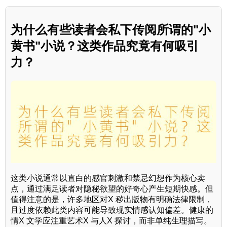
为什么有些读者会私下传阅所谓的"小
黄书"小说？这类作品究竟有何吸引
力？
这类小说通常以直白的感官刺激和禁忌幻想作为核心卖
点，通过满足读者对隐秘欲望的好奇心产生短期快感。但
值得注意的是，许多地区对X 秽出版物有明确法律限制，
且过度依赖此类内容可能导致现实情感认知偏差。健康的
情X 文学应注重艺术X 与人X 探讨，而非单纯生理描写。