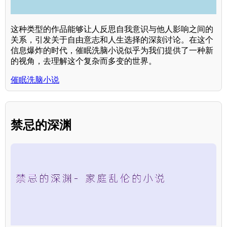
这种类型的作品能够让人反思自我意识与他人影响之间的
关系，引发关于自由意志和人生选择的深刻讨论。在这个
信息爆炸的时代，催眠洗脑小说似乎为我们提供了一种新
的视角，去理解这个复杂而多变的世界。
催眠洗脑小说
禁忌的深渊