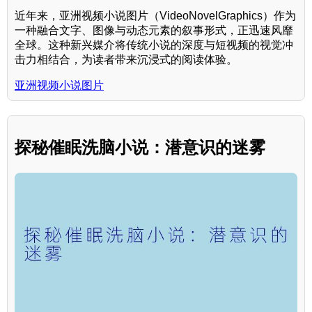
近年来，亚洲视频小说图片（VideoNovelGraphics）作为
一种融合文字、图像与动态元素的叙事形式，正迅速风靡
全球。这种新兴媒介将传统小说的深度与短视频的视觉冲
击力相结合，为读者带来沉浸式的阅读体验。
亚洲视频小说图片
探秘催眠洗脑小说：潜意识的迷雾