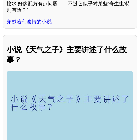
蚊水’好像配方有点问题……不过它似乎对某些‘寄生虫’特
别有效？”
穿越哈利波特的小说
小说《天气之子》主要讲述了什么故
事？