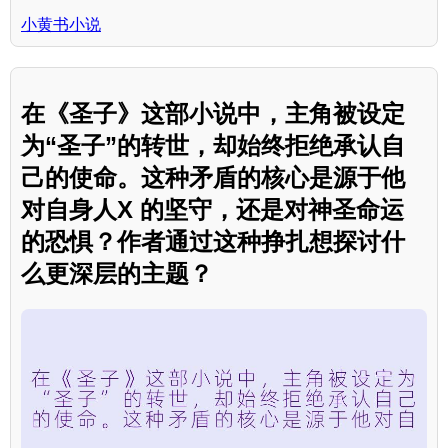
小黄书小说
在《圣子》这部小说中，主角被设定
为“圣子”的转世，却始终拒绝承认自
己的使命。这种矛盾的核心是源于他
对自身人X 的坚守，还是对神圣命运
的恐惧？作者通过这种挣扎想探讨什
么更深层的主题？