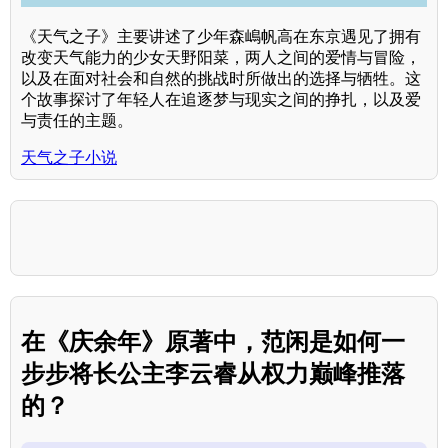
《天气之子》主要讲述了少年森嶋帆高在东京遇见了拥有
改变天气能力的少女天野阳菜，两人之间的爱情与冒险，
以及在面对社会和自然的挑战时所做出的选择与牺牲。这
个故事探讨了年轻人在追逐梦与现实之间的挣扎，以及爱
与责任的主题。
天气之子小说
在《庆余年》原著中，范闲是如何一
步步将长公主李云睿从权力巅峰推落
的？