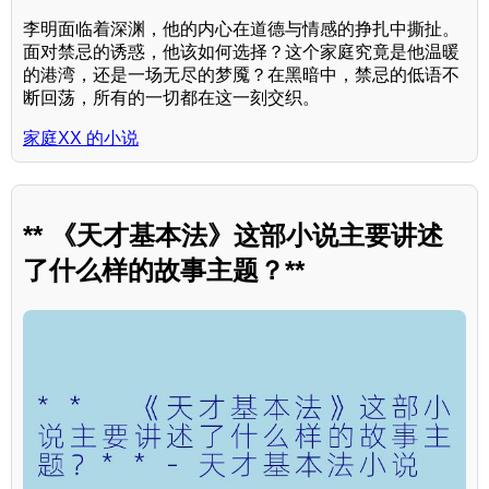
李明面临着深渊，他的内心在道德与情感的挣扎中撕扯。
面对禁忌的诱惑，他该如何选择？这个家庭究竟是他温暖
的港湾，还是一场无尽的梦魇？在黑暗中，禁忌的低语不
断回荡，所有的一切都在这一刻交织。
家庭XX 的小说
** 《天才基本法》这部小说主要讲述
了什么样的故事主题？**