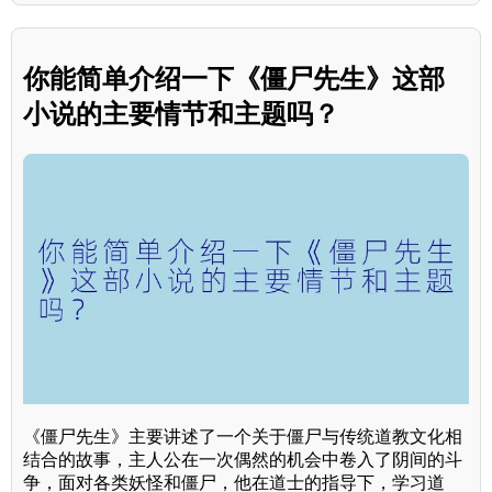
你能简单介绍一下《僵尸先生》这部
小说的主要情节和主题吗？
《僵尸先生》主要讲述了一个关于僵尸与传统道教文化相
结合的故事，主人公在一次偶然的机会中卷入了阴间的斗
争，面对各类妖怪和僵尸，他在道士的指导下，学习道