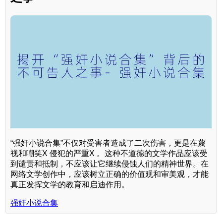
“强奸小说合集”不仅对受害者造成了二次伤害，更是在蔑
视和嘲笑X 侵犯的严重X 。这种不道德的文学作品应该受
到谴责和抵制，不应该让它继续侵蚀人们的精神世界。在
网络文学创作中，应该树立正确的价值观和审美观，才能
真正发挥文学的教育和启迪作用。
强奸小说合集