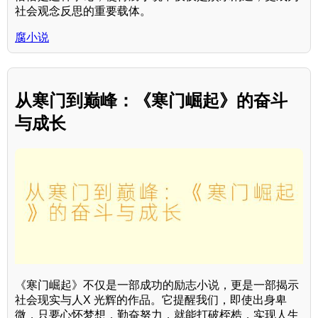
社会观念反思的重要载体。
腐小说
从寒门到巅峰：《寒门崛起》的奋斗
与成长
《寒门崛起》不仅是一部成功的励志小说，更是一部揭示
社会现实与人X 光辉的作品。它提醒我们，即使出身卑
微，只要心怀梦想，勤奋努力，就能打破桎梏，实现人生