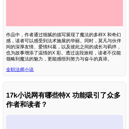
作品中，作者通过细腻的描写展现了魔法的多样X 和奇幻
感，读者可以感受到法术施展的华丽。同时，莫凡与伙伴
间的深厚友情、爱情纠葛，以及彼此之间的成长与羁绊，
也为故事增添了温情的X 彩。透过这段旅程，读者不仅能
领略到魔法的魅力，更能感悟到努力与奋斗的真谛。
全职法师小说
17k小说网有哪些特X 功能吸引了众多
作者和读者？