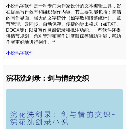
小说码字软件是一种专门为作家设计的文本编辑工具，旨
在提高写作效率和组织创作内容。其主要功能包括：简洁
的写作界面、强大的文字统计（如字数和段落统计）、章
节管理、云同步、自动保存、便捷的导出格式（如TXT、
DOCX等）以及写作灵感记录和批注功能。一些软件还提
供情节规划、角X 管理和写作进度跟踪等辅助功能，帮助
作者更好地进行创作。**
小说码字软件
浣花洗剑录：剑与情的交织