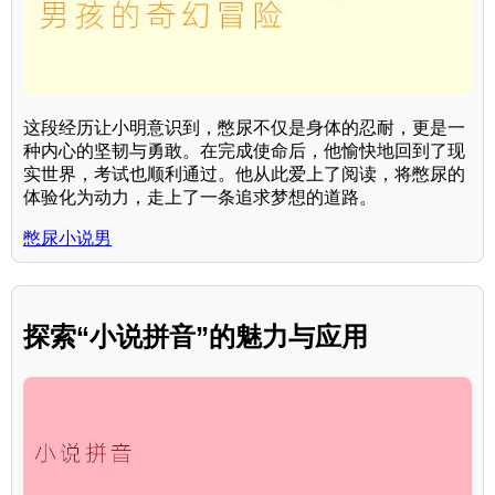
这段经历让小明意识到，憋尿不仅是身体的忍耐，更是一
种内心的坚韧与勇敢。在完成使命后，他愉快地回到了现
实世界，考试也顺利通过。他从此爱上了阅读，将憋尿的
体验化为动力，走上了一条追求梦想的道路。
憋尿小说男
探索“小说拼音”的魅力与应用