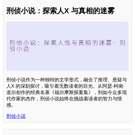
刑侦小说：探索人X 与真相的迷雾
刑侦小说作为一种独特的文学形式，融合了推理、悬疑与
人X 的深刻探讨，吸引着无数读者的目光。从阿瑟·柯南·
道尔创作的经典名著《福尔摩斯探案集》，到如今众多现
代作家的杰作，刑侦小说始终在挑战着读者的智力与情
感。
刑侦小说