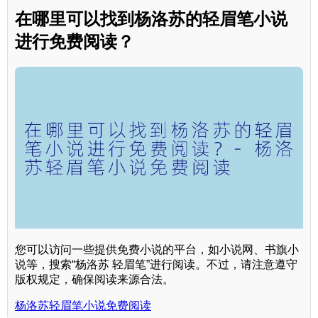
在哪里可以找到杨洛苏的轻眉笔小说
进行免费阅读？
您可以访问一些提供免费小说的平台，如小说网、书旗小
说等，搜索“杨洛苏 轻眉笔”进行阅读。不过，请注意遵守
版权规定，确保阅读来源合法。
杨洛苏轻眉笔小说免费阅读