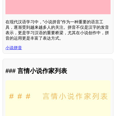
在现代汉语学习中，“小说拼音”作为一种重要的语言工
具，逐渐受到越来越多人的关注。拼音不仅是汉字的发音
表示，更是学习汉语的重要桥梁，尤其在小说创作中，拼
音的运用更是丰富了表达方式。
小说拼音
### 言情小说作家列表