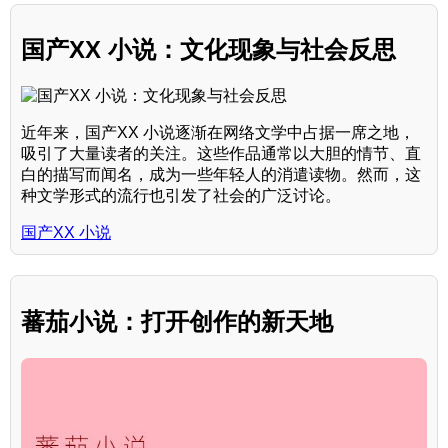
国产XX 小说：文化现象与社会反思
近年来，国产XX 小说逐渐在网络文学中占据一席之地，
吸引了大量读者的关注。这些作品通常以大胆的情节、直
白的描写而闻名，成为一些年轻人的消遣读物。然而，这
种文学形式的流行也引发了社会的广泛讨论。
国产XX 小说
蕃茄小说：打开创作的新天地