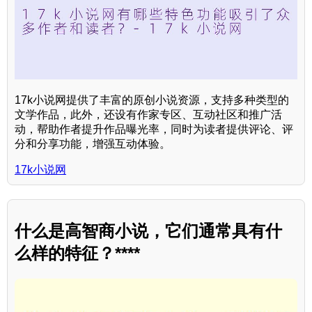
17k小说网提供了丰富的原创小说资源，支持多种类型的
文学作品，此外，还设有作家专区、互动社区和推广活
动，帮助作者提升作品曝光率，同时为读者提供评论、评
分和分享功能，增强互动体验。
17k小说网
什么是高智商小说，它们通常具有什
么样的特征？****