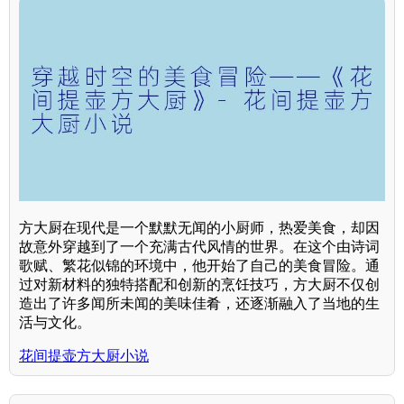
方大厨在现代是一个默默无闻的小厨师，热爱美食，却因
故意外穿越到了一个充满古代风情的世界。在这个由诗词
歌赋、繁花似锦的环境中，他开始了自己的美食冒险。通
过对新材料的独特搭配和创新的烹饪技巧，方大厨不仅创
造出了许多闻所未闻的美味佳肴，还逐渐融入了当地的生
活与文化。
花间提壶方大厨小说