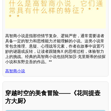
高智商小说是指那些情节复杂、逻辑严密，通常需要读者
具备一定的智力和思维能力才能理解的小说。这类小说常
常包含推理、悬疑、心理战等元素，作者在故事中设置巧
妙的谜题或反转，让读者跟随角X 的思维过程，体验智力
上的挑战。经典的高智商小说包括阿加莎·克里斯蒂的侦探
小说和东野圭吾的作品。**
高智商小说
穿越时空的美食冒险——《花间提壶
方大厨》