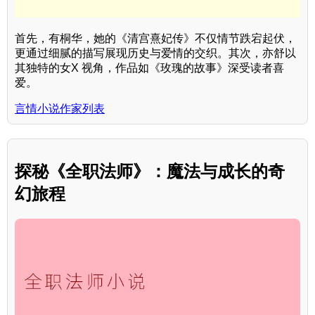
首先，有桐华，她的《清宫熹妃传》不仅情节跌宕起伏，
更通过细腻的描写展现历史与爱情的交织。其次，亦舒以
其独特的女X 视角，作品如《玫瑰的故事》深受读者喜
爱。
言情小说作家列表
探秘《全职法师》：魔法与成长的奇
幻旅程