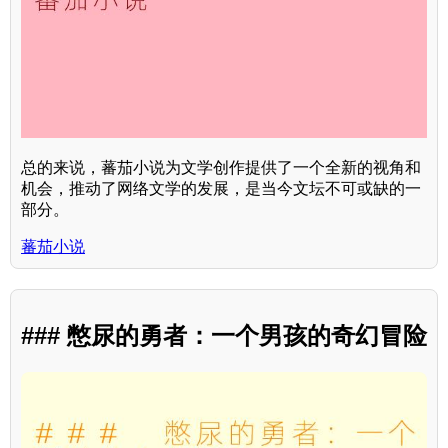
总的来说，蕃茄小说为文学创作提供了一个全新的视角和
机会，推动了网络文学的发展，是当今文坛不可或缺的一
部分。
蕃茄小说
### 憋尿的勇者：一个男孩的奇幻冒险