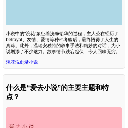
小说中的“浣花”象征着洗净铅华的过程，主人公在经历了
betrayal、友情、爱情等种种考验后，最终悟得了人生的
真谛。此外，温瑞安独特的叙事手法和精妙的对话，为小
说增添了不少魅力。故事情节跌宕起伏，令人回味无穷。
浣花洗剑录小说
什么是“爱去小说”的主要主题和特
点？