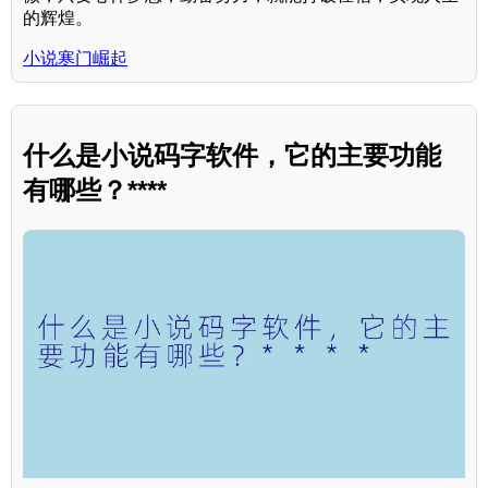
的辉煌。
小说寒门崛起
什么是小说码字软件，它的主要功能
有哪些？****