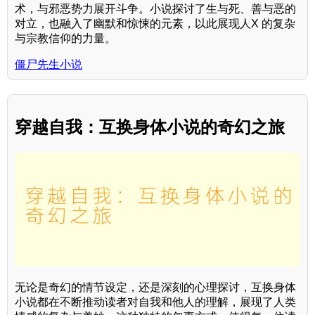
术，与邪恶势力展开斗争。小说探讨了生与死、善与恶的
对立，也融入了幽默和惊悚的元素，以此展现人X 的复杂
与宗教信仰的力量。
僵尸先生小说
穿越自我：互换身体小说的奇幻之旅
无论是奇幻的情节设定，还是深刻的心理探讨，互换身体
小说都在不断推动读者对自我和他人的理解，展现了人类