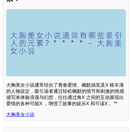
大胸美女小说通常结合了青春爱情、幽默搞笑及X 格丰满
的人物设定，吸引读者通过轻松幽默的情节和刺激的情感
描写来体验浪漫与幻想，往往通过角X 之间的互动展现出
爱情的各种可能X ，增强了故事的娱乐X 和可读X 。**
大胸美女小说