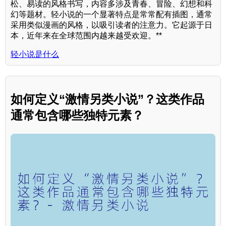
松、易读的风格书写，内容多涉及青春、冒险、幻想和科
幻等题材。轻小说的一个显著特点是常常配有插图，通常
采用类似漫画的风格，以吸引读者的注意力。它起源于日
本，近年来在全球范围内越来越受欢迎。**
轻小说是什么
如何定义“激情另类小说”？这类作品
通常包含哪些独特元素？