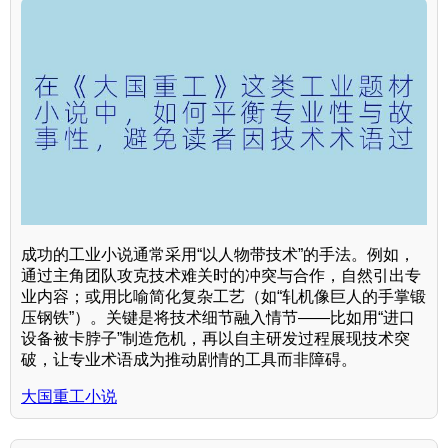
成功的工业小说通常采用“以人物带技术”的手法。例如，
通过主角团队攻克技术难关时的冲突与合作，自然引出专
业内容；或用比喻简化复杂工艺（如“轧机像巨人的手掌锻
压钢铁”）。关键是将技术细节融入情节——比如用“进口
设备被卡脖子”制造危机，再以自主研发过程展现技术突
破，让专业术语成为推动剧情的工具而非障碍。
大国重工小说