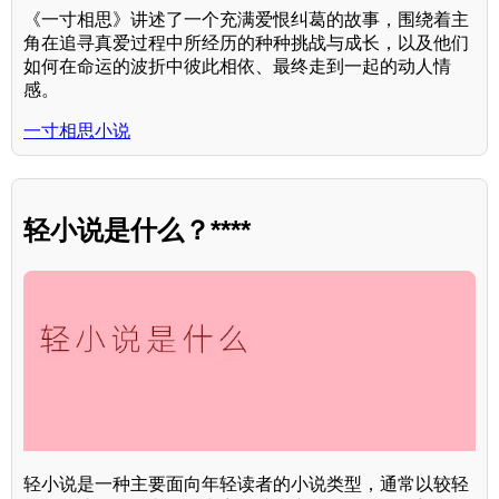
《一寸相思》讲述了一个充满爱恨纠葛的故事，围绕着主
角在追寻真爱过程中所经历的种种挑战与成长，以及他们
如何在命运的波折中彼此相依、最终走到一起的动人情
感。
一寸相思小说
轻小说是什么？****
轻小说是一种主要面向年轻读者的小说类型，通常以较轻