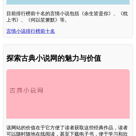
目前排行榜前十名的言情小说包括《余生皆是你》、《枕
上书》、《何以笙箫默》等。
言情小说排行榜前十名
探索古典小说网的魅力与价值
该网站的价值在于它方便了读者获取这些经典作品，读者
可以随时随地在线阅读，甚至下载电子书，便于学习和欣