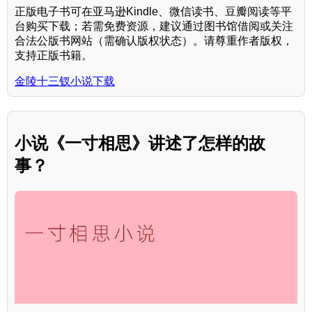
正版电子书可在亚马逊Kindle、微信读书、豆瓣阅读等平
台购买下载；若需免费资源，建议通过图书馆借阅或关注
合法公版书网站（需确认版权状态）。请尊重作者版权，
支持正版书籍。
金陵十三钗小说下载
小说《一寸相思》讲述了怎样的故
事？