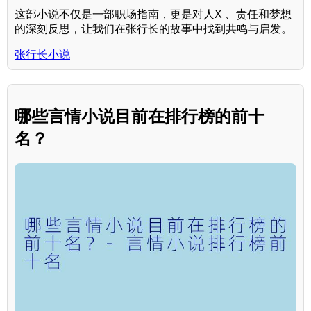
这部小说不仅是一部职场指南，更是对人X 、责任和梦想
的深刻反思，让我们在张行长的故事中找到共鸣与启发。
张行长小说
哪些言情小说目前在排行榜的前十
名？