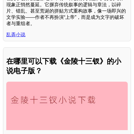
现象正悄然蔓延。它摒弃传统叙事的逻辑与章法，以碎
片、错乱、甚至荒诞的拼贴方式重构故事，像一场即兴的
文学实验——作者不再扮演“上帝”，而是成为文字的破坏
者与重组者。
乱弄小说
在哪里可以下载《金陵十三钗》的小
说电子版？