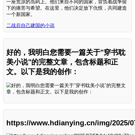
一座荒凉的岛屿上。他们来自不同的国家，背负着战争留
下的痛苦与希望。在这里，他们决定放下仇恨，共同建造
一个新国家。
二战后自己建国的小说
好的，我明白您需要一篇关于"穿书耽
美小说"的完整文章，包含标题和正
文。以下是我的创作：
https://www.hdianying.cn/img/2025/