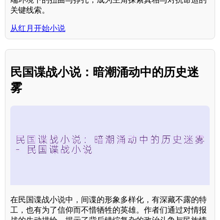
关键线索。
从红月开始小说
民国谍战小说：暗潮涌动中的历史迷
雾
在民国谍战小说中，间谍的形象多样化，有深藏不露的特
工，也有为了信仰而不惜牺牲的英雄。作者们通过对情报