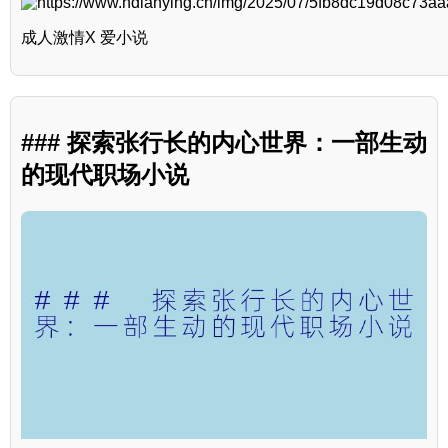
成人激情X 爱小说
### 探索张行长的内心世界：一部生动
的现代职场小说