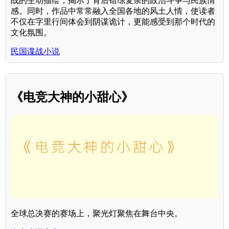
战的生动描绘，揭示了背后错综复杂的政治斗争与民族情
感。同时，作品中常常融入全国各地的风土人情，使读者
不仅在字里行间体会到阴谋诡计，更能感受到那个时代的
文化氛围。
民国谍战小说
《电竞大神的小甜心》
全球总决赛的赛场上，聚光灯聚焦在舞台中央。