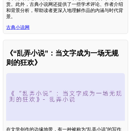
赏。此外，古典小说网还提供了一些学术评论、作者介绍
和背景分析，帮助读者更深入地理解作品的内涵与时代背
景。
古典小说网
《“乱弄小说”：当文字成为一场无规
则的狂欢》
在文学创作的边缘地带，有一种被称为“乱弄小说”的写作